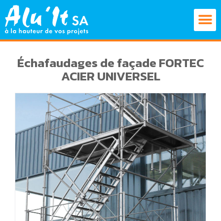
Échafaudages de façade FORTEC
ACIER UNIVERSEL