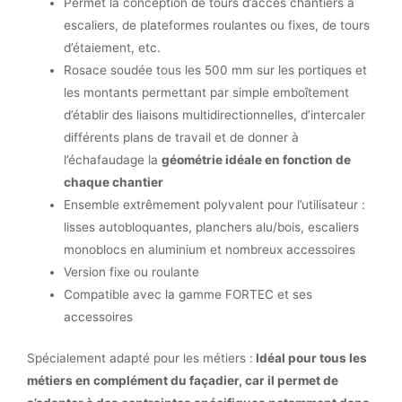
Permet la conception de tours d’accès chantiers à
escaliers, de plateformes roulantes ou fixes, de tours
d’étaiement, etc.
Rosace soudée tous les 500 mm sur les portiques et
les montants permettant par simple emboîtement
d’établir des liaisons multidirectionnelles, d’intercaler
différents plans de travail et de donner à
l’échafaudage la
géométrie idéale en fonction de
chaque chantier
Ensemble extrêmement polyvalent pour l’utilisateur :
lisses autobloquantes, planchers alu/bois, escaliers
monoblocs en aluminium et nombreux accessoires
Version fixe ou roulante
Compatible avec la gamme FORTEC et ses
accessoires
Spécialement adapté pour les métiers :
Idéal pour tous les
métiers en complément du façadier, car il permet de