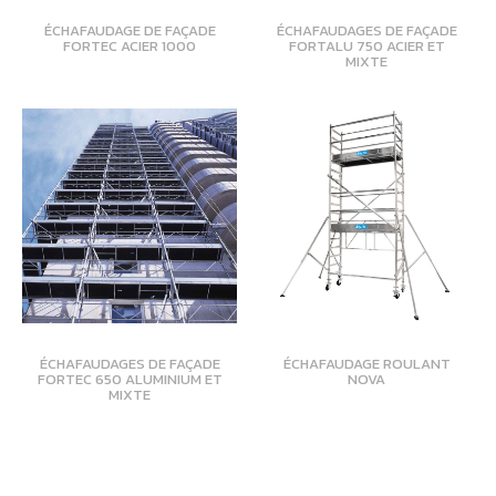
ÉCHAFAUDAGE DE FAÇADE
ÉCHAFAUDAGES DE FAÇADE
FORTEC ACIER 1000
FORTALU 750 ACIER ET
MIXTE
ÉCHAFAUDAGES DE FAÇADE
ÉCHAFAUDAGE ROULANT
FORTEC 650 ALUMINIUM ET
NOVA
MIXTE