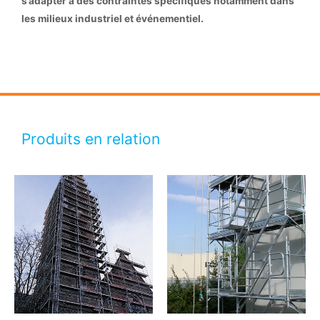
s’adapter à des contraintes spécifiques notamment dans
les milieux industriel et événementiel.
Produits en relation