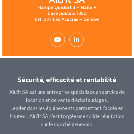
Rampe Quidort 3 – Halle F
Case postale 1350
CH 1227 Les Acacias – Genève
Sécurité, efficacité et rentabilité
Alu’it SA est une entreprise spécialisée en service de
location et de vente d’échafaudages.
Leader dans les
équipements permettant l’accès en
hauteur
, Alu’it SA s’est forgée une solide réputation
sur le marché genevois.