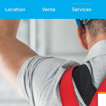
Location
Vente
Services