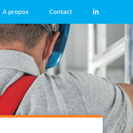
A propos
Contact