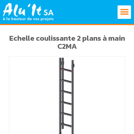
Echelle coulissante 2 plans à main
C2MA