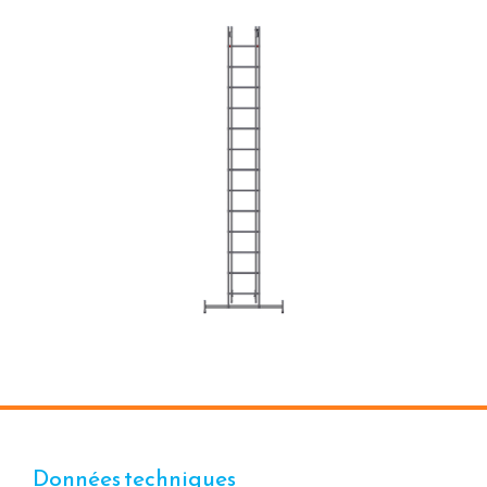
Données techniques