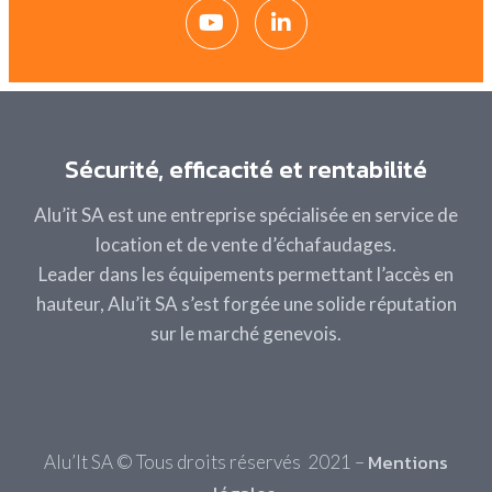
Sécurité, efficacité et rentabilité
Alu’it SA est une entreprise spécialisée en service de
location et de vente d’échafaudages.
Leader dans les
équipements permettant l’accès en
hauteur
, Alu’it SA s’est forgée une solide réputation
sur le marché genevois.
Mentions
Alu’It SA © Tous droits réservés 2021 –