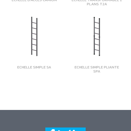
PLANS T2A
ECHELLE SIMPLE SA
ECHELLE SIMPLE PLIANTE
SPA