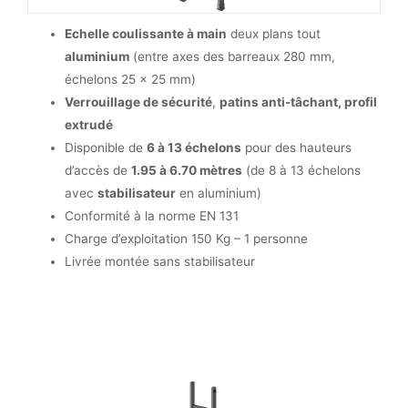
Echelle coulissante à main
deux plans tout
aluminium
(entre axes des barreaux 280 mm,
échelons 25 x 25 mm)
Verrouillage de sécurité
,
patins anti-tâchant, profil
extrudé
Disponible de
6 à 13 échelons
pour des hauteurs
d’accès de
1.95 à 6.70 mètres
(de 8 à 13 échelons
avec
stabilisateur
en aluminium)
Conformité à la norme EN 131
Charge d’exploitation 150 Kg – 1 personne
Livrée montée sans stabilisateur