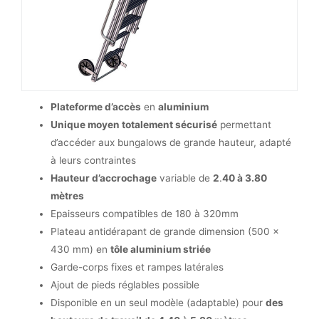
Plateforme d’accès
en
aluminium
Unique moyen totalement sécurisé
permettant
d’accéder aux bungalows de grande hauteur, adapté
à leurs contraintes
Hauteur d’accrochage
variable de
2
.
40 à 3.80
mètres
Epaisseurs compatibles de 180 à 320mm
Plateau antidérapant de grande dimension (500 x
430 mm) en
tôle aluminium striée
Garde-corps fixes et rampes latérales
Ajout de pieds réglables possible
Disponible en un seul modèle (adaptable) pour
des