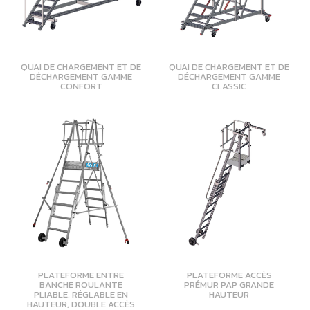
QUAI DE CHARGEMENT ET DE
QUAI DE CHARGEMENT ET DE
DÉCHARGEMENT GAMME
DÉCHARGEMENT GAMME
CONFORT
CLASSIC
PLATEFORME ENTRE
PLATEFORME ACCÈS
BANCHE ROULANTE
PRÉMUR PAP GRANDE
PLIABLE, RÉGLABLE EN
HAUTEUR
HAUTEUR, DOUBLE ACCÈS