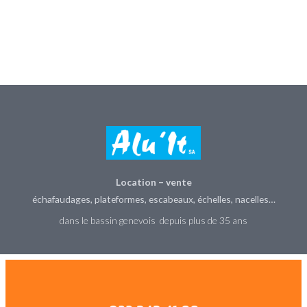
Location – vente
échafaudages, plateformes, escabeaux, échelles, nacelles…
dans le bassin genevois depuis plus de 35 ans