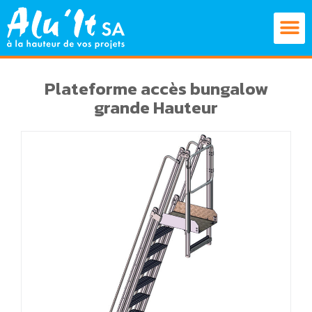
Plateforme accès bungalow
grande Hauteur