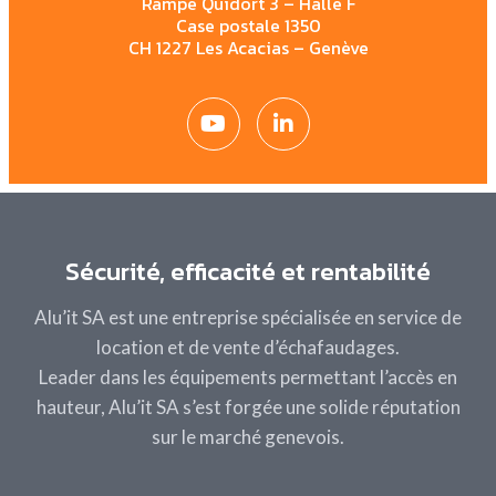
Rampe Quidort 3 – Halle F
Case postale 1350
CH 1227 Les Acacias – Genève
Sécurité, efficacité et rentabilité
Alu’it SA est une entreprise spécialisée en service de
location et de vente d’échafaudages.
Leader dans les
équipements permettant l’accès en
hauteur
, Alu’it SA s’est forgée une solide réputation
sur le marché genevois.