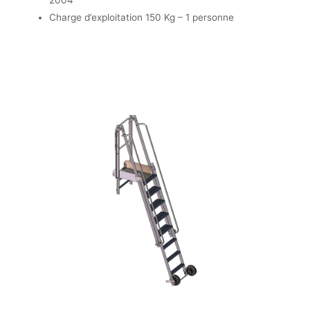
2004
Charge d’exploitation 150 Kg – 1 personne