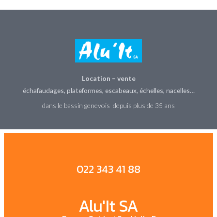
Location – vente
échafaudages, plateformes, escabeaux, échelles, nacelles…
dans le bassin genevois depuis plus de 35 ans
022 343 41 88
Alu'It SA