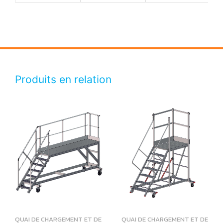
Produits en relation
QUAI DE CHARGEMENT ET DE
QUAI DE CHARGEMENT ET DE