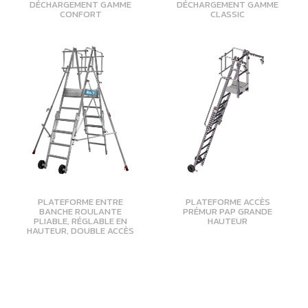
DÉCHARGEMENT GAMME
DÉCHARGEMENT GAMME
CONFORT
CLASSIC
PLATEFORME ENTRE
PLATEFORME ACCÈS
BANCHE ROULANTE
PRÉMUR PAP GRANDE
PLIABLE, RÉGLABLE EN
HAUTEUR
HAUTEUR, DOUBLE ACCÈS