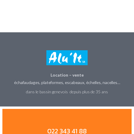
Location – vente
échafaudages, plateformes, escabeaux, échelles, nacelles…
dans le bassin genevois depuis plus de 35 ans
022 343 41 88