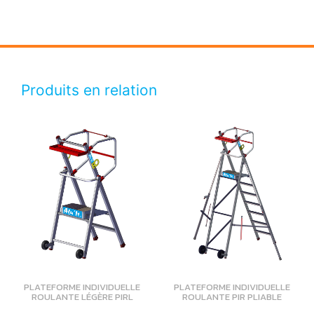
Produits en relation
PLATEFORME INDIVIDUELLE
PLATEFORME INDIVIDUELLE
ROULANTE LÉGÈRE PIRL
ROULANTE PIR PLIABLE