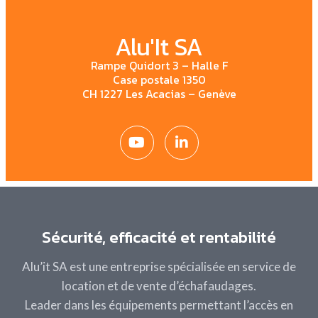
Alu'It SA
Rampe Quidort 3 – Halle F
Case postale 1350
CH 1227 Les Acacias – Genève
Sécurité, efficacité et rentabilité
Alu’it SA est une entreprise spécialisée en service de
location et de vente d’échafaudages.
Leader dans les
équipements permettant l’accès en