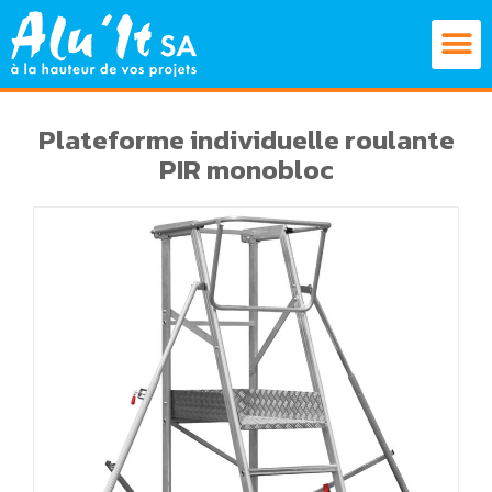
Plateforme individuelle roulante
PIR monobloc