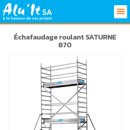
Échafaudage roulant SATURNE
870