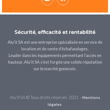
Sécurité, efficacité et rentabilité
Alu’it SA est une entreprise spécialisée en service de
location et de vente d’échafaudages.
Leader dans les
équipements permettant l’accès en
hauteur
, Alu’it SA s’est forgée une solide réputation
sur le marché genevois.
Mentions
Alu’It SA © Tous droits réservés 2021 –
légales