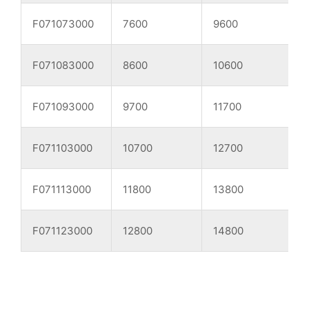
F071073000
7600
9600
1
F071083000
8600
10600
F071093000
9700
11700
F071103000
10700
12700
F071113000
11800
13800
F071123000
12800
14800