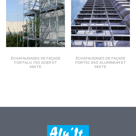
ÉCHAFAUDAGES DE FAÇADE
ÉCHAFAUDAGES DE FAÇADE
FORTALU 750 ACIER ET
FORTEC 650 ALUMINIUM ET
MIXTE
MIXTE