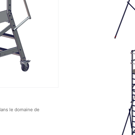
ans le domaine de