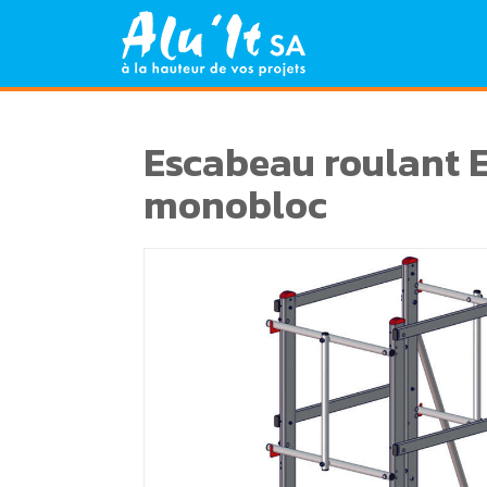
Escabeau roulant 
monobloc