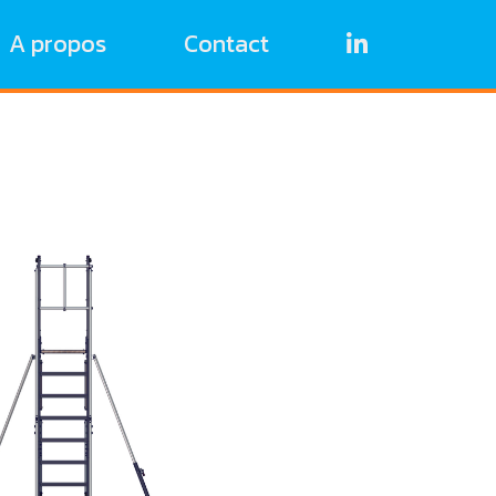
A propos
Contact